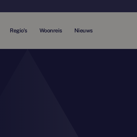
Regio's
Woonreis
Nieuws