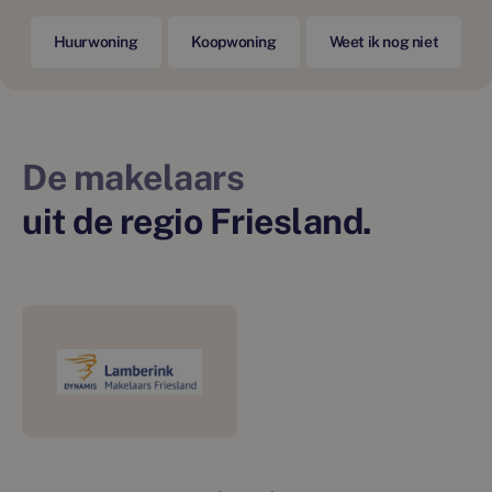
Huurwoning
Koopwoning
Weet ik nog niet
De makelaars
uit de regio Friesland.