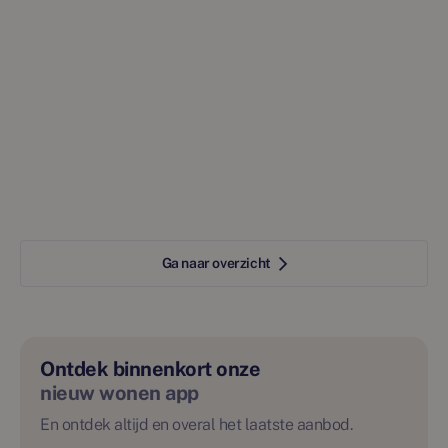
Ga naar overzicht
Ontdek binnenkort onze
nieuw wonen app
En ontdek altijd en overal het laatste aanbod.