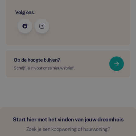
Volg ons:
Op de hoogte blijven?
Schrijf je in voor onze nieuwsbrief.
Start hier met het vinden van jouw droomhuis
Zoek je een koopwoning of huurwoning?