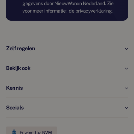
gegevens door NieuwWonen Nederland. Zie
voor meer informatie:
de privacyverklaring.
Zelf regelen
Bekijk ook
Kennis
Socials
Powered by
NVM