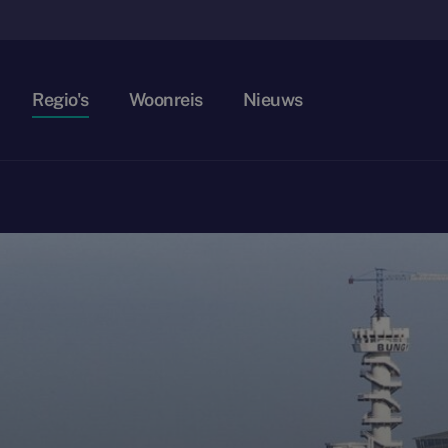
Regio's
Woonreis
Nieuws