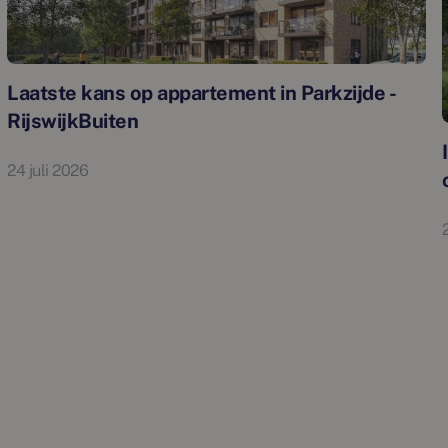
Laatste kans op appartement in Parkzijde -
RijswijkBuiten
24 juli 2026