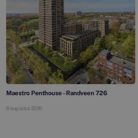
Maestro Penthouse - Randveen 726
6 augustus 2026