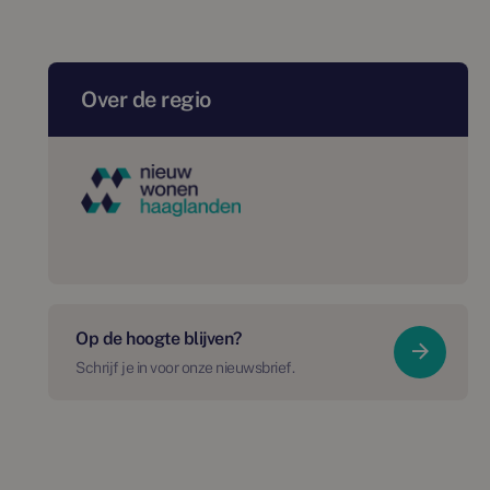
Over de regio
Op de hoogte blijven?
Schrijf je in voor onze nieuwsbrief.