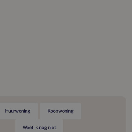
Huurwoning
Koopwoning
Weet ik nog niet