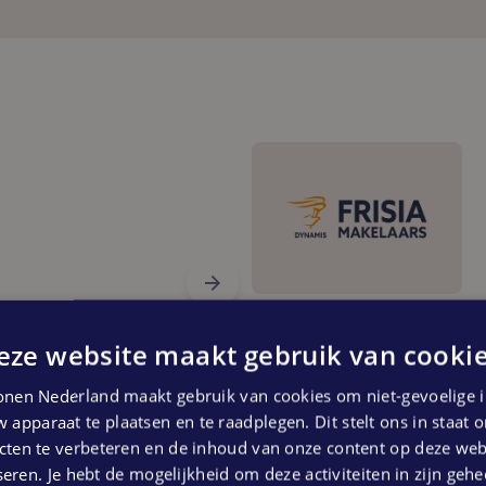
eze website maakt gebruik van cookie
nen Nederland maakt gebruik van cookies om niet-gevoelige i
 apparaat te plaatsen en te raadplegen. Dit stelt ons in staat
ten te verbeteren en de inhoud van onze content op deze webs
eren. Je hebt de mogelijkheid om deze activiteiten in zijn gehe