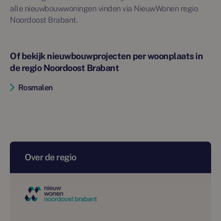
alle nieuwbouwwoningen vinden via NieuwWonen regio
Noordoost Brabant.
Of bekijk nieuwbouwprojecten per woonplaats in
de regio Noordoost Brabant
Rosmalen
Over de regio