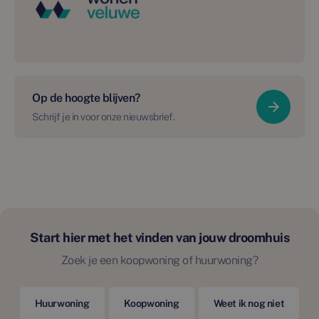
Op de hoogte blijven?
Schrijf je in voor onze nieuwsbrief.
Start hier met het vinden van jouw droomhuis
Zoek je een koopwoning of huurwoning?
Huurwoning
Koopwoning
Weet ik nog niet