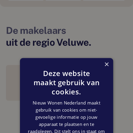
De makelaars
uit de regio Veluwe.
×
Deze website
maakt gebruik van
cookies.
Nieuw Wonen Nederland maakt
gebruik van cookies om niet-
gevoelige informatie op jouw
apparaat te plaatsen en te
raadplegen. Dit stelt ons in staat om