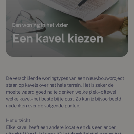
Een woning in het vizier
Een kavel kiezen
De verschillende woningtypes van een nieuwbouwproject
staan op kavels over het hele terrein. Het is zeker de
moeite waard goed na te denken welke plek – oftewel
welke kavel– het beste bij je past. Zo kun je bijvoorbeeld
nadenken over de volgende punten.
Het uitzicht
Elke kavel heeft een andere locatie en dus een ander