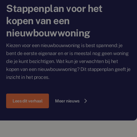
Stappenplan voor het
kopen van een
nieuwbouwwoning
Kiezen voor een nieuwbouwwoning is best spannend: je
bent de eerste eigenaar en er is meestal nog geen woning
die je kunt bezichtigen. Wat kun je verwachten bij het
kopen van een nieuwbouwwoning? Dit stappenplan geeft je
inzicht in het proces.
Lees dit verhaal
Meer nieuws