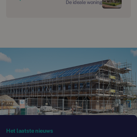
De ideale woning
Het laatste nieuws