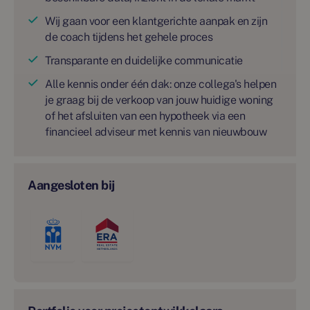
Wij gaan voor een klantgerichte aanpak en zijn
de coach tijdens het gehele proces
Transparante en duidelijke communicatie
Alle kennis onder één dak: onze collega's helpen
je graag bij de verkoop van jouw huidige woning
of het afsluiten van een hypotheek via een
financieel adviseur met kennis van nieuwbouw
Aangesloten bij