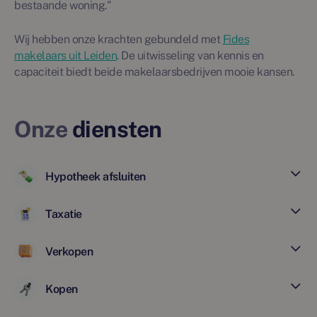
bestaande woning."
Wij hebben onze krachten gebundeld met
Fides
makelaars uit Leiden
.
De uitwisseling van kennis en
capaciteit biedt beide makelaarsbedrijven mooie kansen.
Onze
diensten
Hypotheek afsluiten
Taxatie
Verkopen
Kopen