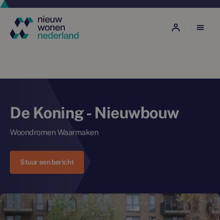
De Koning - Nieuwbouw
Woondromen Waarmaken
Stuur een bericht