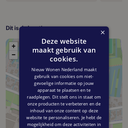
Dit is de locatie
×
Deze website
+
maakt gebruik van
−
cookies.
Nieuw Wonen Nederland maakt
gebruik van cookies om niet-
gevoelige informatie op jouw
apparaat te plaatsen en te
raadplegen. Dit stelt ons in staat om
onze producten te verbeteren en de
inhoud van onze content op deze
website te personaliseren. Je hebt de
mogelijkheid om deze activiteiten in