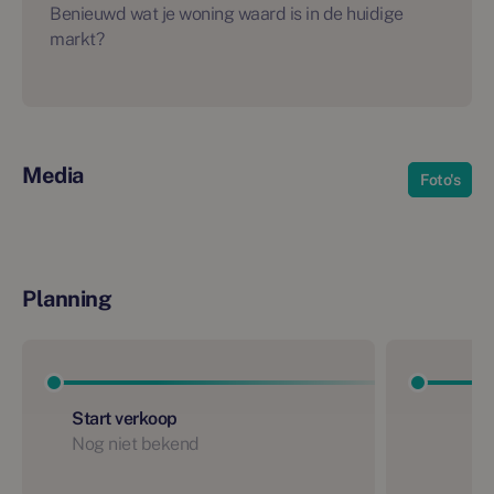
Benieuwd wat je woning waard is in de huidige
markt?
Media
Foto's
Planning
Start verkoop
Nog niet bekend