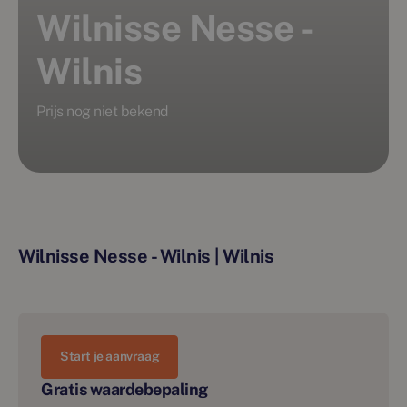
Wilnisse Nesse -
Wilnis
Prijs nog niet bekend
Wilnisse Nesse - Wilnis | Wilnis
Start je aanvraag
Gratis waardebepaling