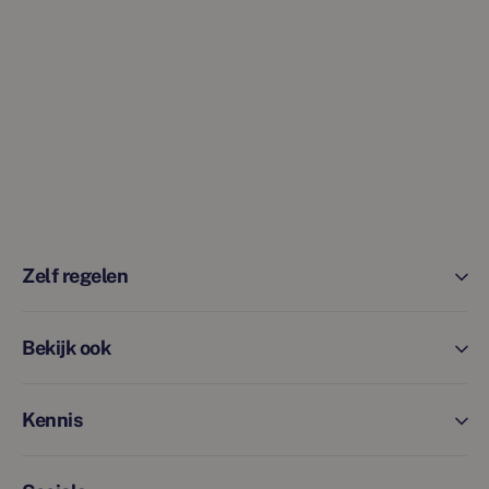
Zelf regelen
Bekijk ook
Kennis