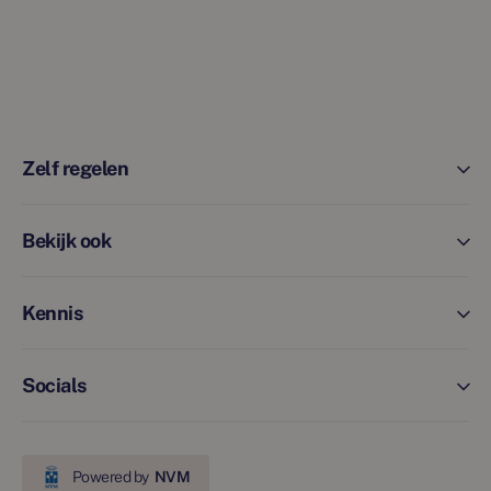
Zelf regelen
Bekijk ook
Kennis
Socials
Powered by
NVM