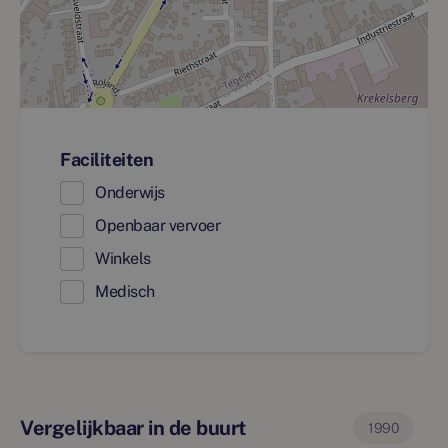
Faciliteiten
Onderwijs
Openbaar vervoer
Winkels
Medisch
Vergelijkbaar in de buurt
1990