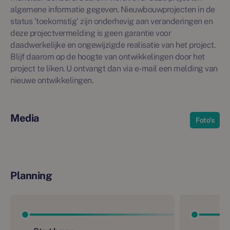
algemene informatie gegeven. Nieuwbouwprojecten in de
status 'toekomstig' zijn onderhevig aan veranderingen en
deze projectvermelding is geen garantie voor
daadwerkelijke en ongewijzigde realisatie van het project.
Blijf daarom op de hoogte van ontwikkelingen door het
project te liken. U ontvangt dan via e-mail een melding van
nieuwe ontwikkelingen.
Media
Foto's
Planning