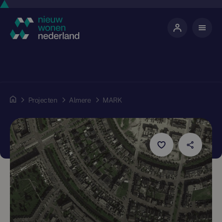
Projecten
Almere
MARK