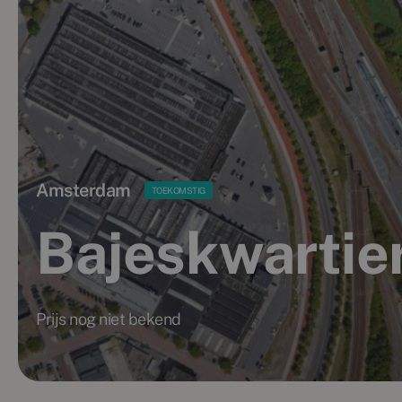
Amsterdam
TOEKOMSTIG
Bajeskwartie
Prijs nog niet bekend