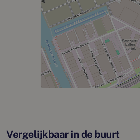
Vergelijkbaar in de buurt