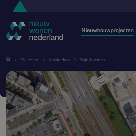
Nieuwbouwprojecten
Projecten
Amsterdam
Bajeskwartier