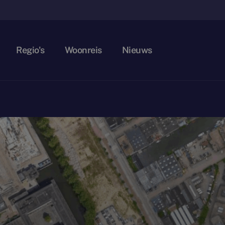
Regio's
Woonreis
Nieuws