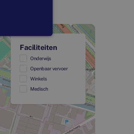
Faciliteiten
Onderwijs
Openbaar vervoer
Winkels
Medisch