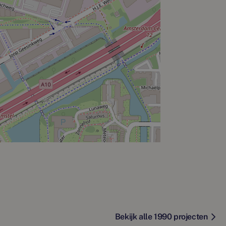
Bekijk alle 1990 projecten