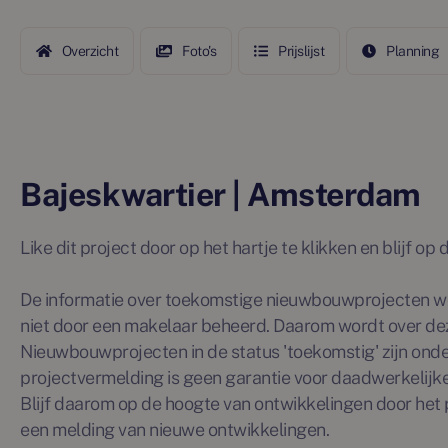
Overzicht
Foto's
Prijslijst
Planning
Bajeskwartier | Amsterdam
Like dit project door op het hartje te klikken en blijf o
De informatie over toekomstige nieuwbouwprojecten wo
niet door een makelaar beheerd. Daarom wordt over de
Nieuwbouwprojecten in de status 'toekomstig' zijn ond
projectvermelding is geen garantie voor daadwerkelijke 
Blijf daarom op de hoogte van ontwikkelingen door het p
een melding van nieuwe ontwikkelingen.