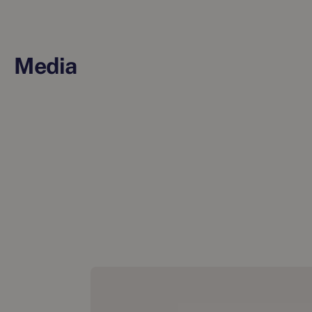
Media