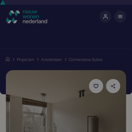
Projecten
Amsterdam
Cornerstone Suites