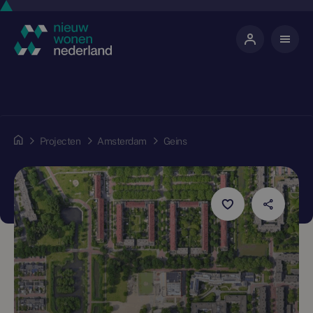
Projecten
Amsterdam
Geins