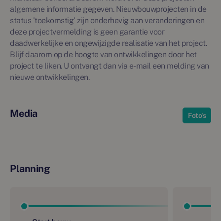
algemene informatie gegeven. Nieuwbouwprojecten in de
status 'toekomstig' zijn onderhevig aan veranderingen en
deze projectvermelding is geen garantie voor
daadwerkelijke en ongewijzigde realisatie van het project.
Blijf daarom op de hoogte van ontwikkelingen door het
project te liken. U ontvangt dan via e-mail een melding van
nieuwe ontwikkelingen.
Media
Foto's
Planning