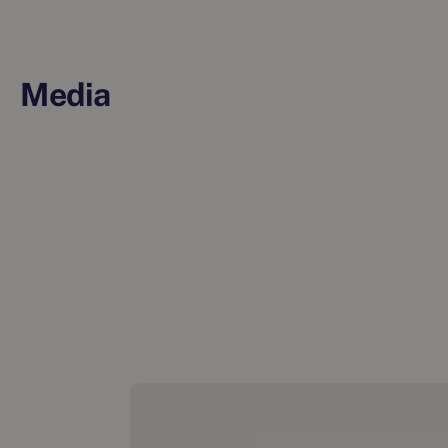
Media