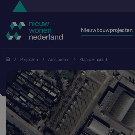
Nieuwbouwprojecten
Projecten
Amsterdam
Klaprozenbuurt