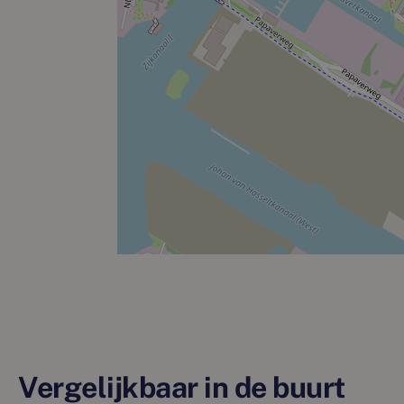
Vergelijkbaar in de buurt