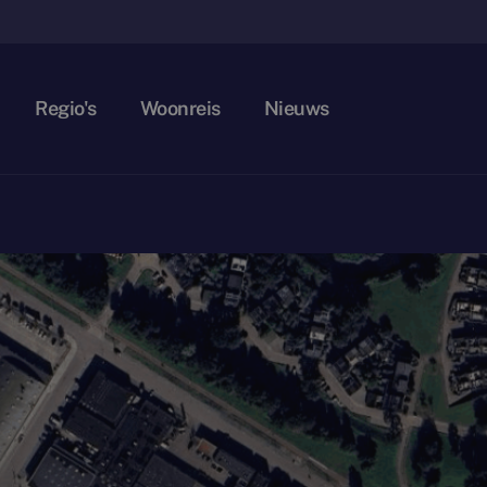
Regio's
Woonreis
Nieuws