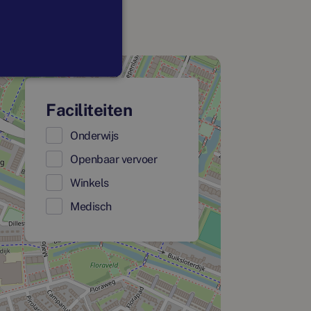
Faciliteiten
Onderwijs
Openbaar vervoer
Winkels
Medisch