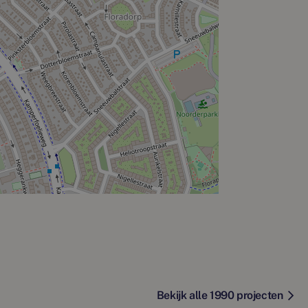
Bekijk alle 1990 projecten