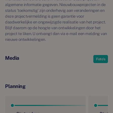
algemene informatie gegeven. Nieuwbouwprojecten in de
status 'toekomstig' zijn onderhevig aan veranderingen en
deze projectvermelding is geen garantie voor
daadwerkelijke en ongewijzigde realisatie van het project.
Blijf daarom op de hoogte van ontwikkelingen door het
project te liken. U ontvangt dan via e-mail een melding van
nieuwe ontwikkelingen.
Media
Foto's
Planning