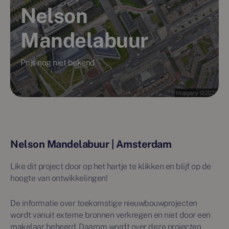
Nelson
Mandelabuur
Prijs nog niet bekend
Nelson Mandelabuur | Amsterdam
Like dit project door op het hartje te klikken en blijf op de
hoogte van ontwikkelingen!
De informatie over toekomstige nieuwbouwprojecten
wordt vanuit externe bronnen verkregen en niet door een
makelaar beheerd. Daarom wordt over deze projecten