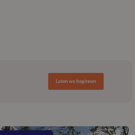
Laten we beginnen