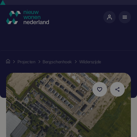
Projecten
Bergschenhoek
Wilderszijde