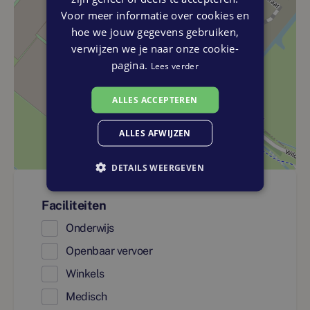
Voor meer informatie over cookies en
hoe we jouw gegevens gebruiken,
verwijzen we je naar onze cookie-
pagina.
Lees verder
ALLES ACCEPTEREN
ALLES AFWIJZEN
DETAILS WEERGEVEN
Faciliteiten
Onderwijs
Openbaar vervoer
Winkels
Medisch