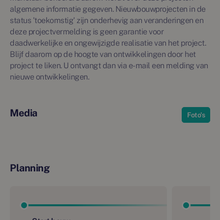
algemene informatie gegeven. Nieuwbouwprojecten in de
status 'toekomstig' zijn onderhevig aan veranderingen en
deze projectvermelding is geen garantie voor
daadwerkelijke en ongewijzigde realisatie van het project.
Blijf daarom op de hoogte van ontwikkelingen door het
project te liken. U ontvangt dan via e-mail een melding van
nieuwe ontwikkelingen.
Media
Foto's
Planning