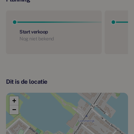
Start verkoop
Nog niet bekend
Dit is de locatie
+
−