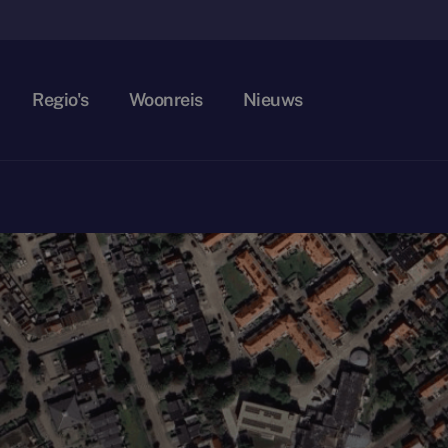
Regio's
Woonreis
Nieuws