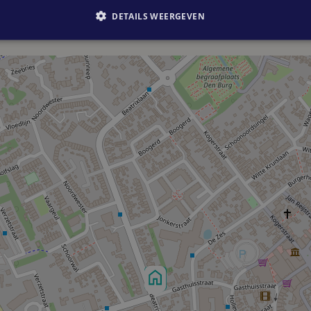
DETAILS WEERGEVEN