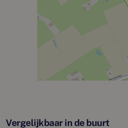
Vergelijkbaar in de buurt