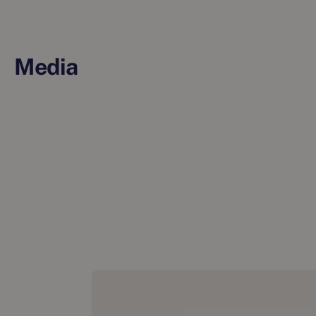
Media