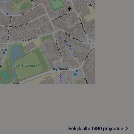
Bekijk alle 1990 projecten