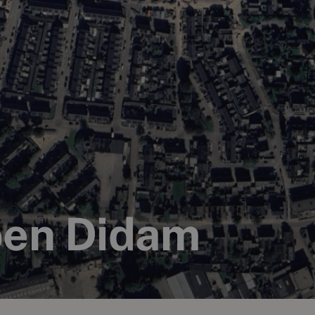
en Didam