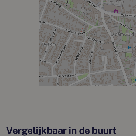
Vergelijkbaar in de buurt