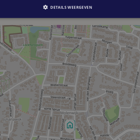
DETAILS WEERGEVEN