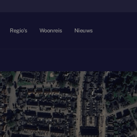
Regio's
Woonreis
Nieuws