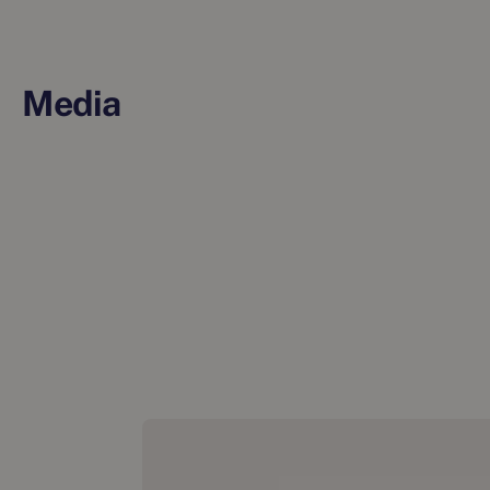
Media