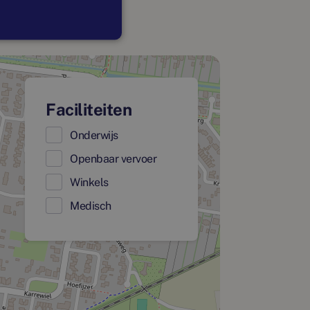
Faciliteiten
Onderwijs
Openbaar vervoer
Winkels
Medisch