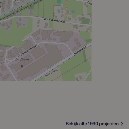
Bekijk alle 1990 projecten