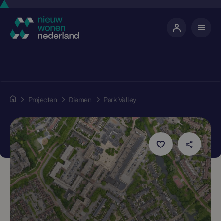
Projecten
Diemen
Park Valley