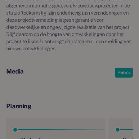
algemene informatie gegeven. Nieuwbouwprojecten in de
status 'toekomstig' zijn onderhevig aan veranderingen en
deze projectvermelding is geen garantie voor
daadwerkelijke en ongewijzigde realisatie van het project.
Blijf daarom op de hoogte van ontwikkelingen door het
project te liken. U ontvangt dan via e-mail een melding van
nieuwe ontwikkelingen.
Media
Foto's
Planning