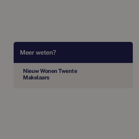
Meer weten?
Nieuw Wonen Twente
Makelaars