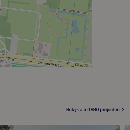
Bekijk alle 1990 projecten