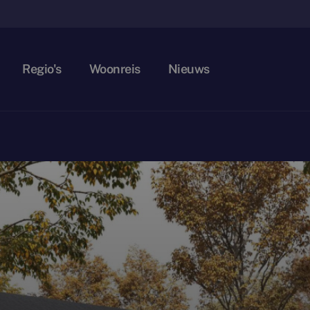
Regio's
Woonreis
Nieuws