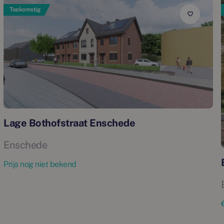
Toekomstig
Lage Bothofstraat Enschede
Enschede
Prijs nog niet bekend