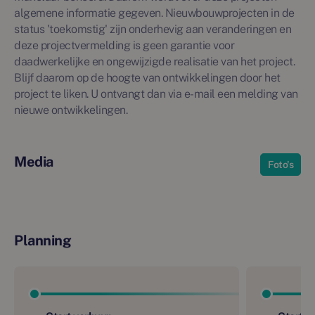
algemene informatie gegeven. Nieuwbouwprojecten in de
status 'toekomstig' zijn onderhevig aan veranderingen en
deze projectvermelding is geen garantie voor
daadwerkelijke en ongewijzigde realisatie van het project.
Blijf daarom op de hoogte van ontwikkelingen door het
project te liken. U ontvangt dan via e-mail een melding van
nieuwe ontwikkelingen.
Media
Foto's
Planning