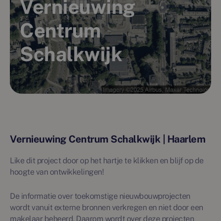
Vernieuwing
Centrum
Schalkwijk
Vernieuwing Centrum Schalkwijk | Haarlem
Like dit project door op het hartje te klikken en blijf op de
hoogte van ontwikkelingen!
De informatie over toekomstige nieuwbouwprojecten
wordt vanuit externe bronnen verkregen en niet door een
makelaar beheerd. Daarom wordt over deze projecten