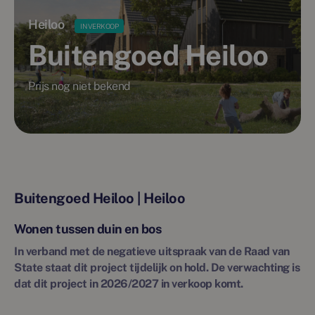
Heiloo
IN VERKOOP
Buitengoed Heiloo
Prijs nog niet bekend
Buitengoed Heiloo | Heiloo
Wonen tussen duin en bos
In verband met de negatieve uitspraak van de Raad van
State staat dit project tijdelijk on hold. De verwachting is
dat dit project in 2026/2027 in verkoop komt.