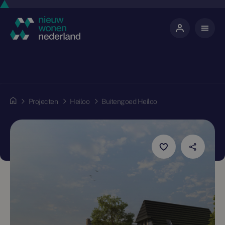
Projecten
Heiloo
Buitengoed Heiloo