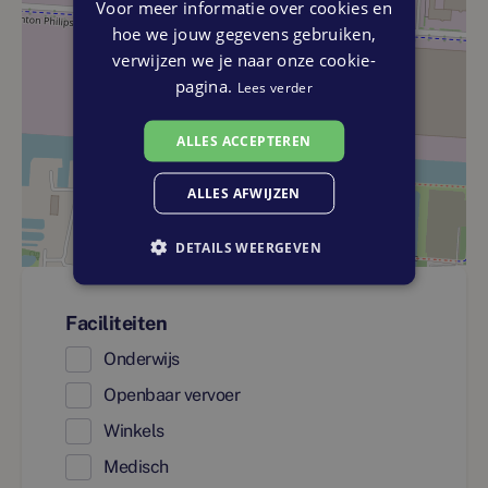
Voor meer informatie over cookies en
hoe we jouw gegevens gebruiken,
verwijzen we je naar onze cookie-
pagina.
Lees verder
ALLES ACCEPTEREN
ALLES AFWIJZEN
DETAILS WEERGEVEN
Faciliteiten
Onderwijs
Openbaar vervoer
Winkels
Medisch