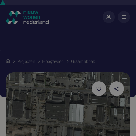
Projecten
Hoogeveen
Graanfabriek