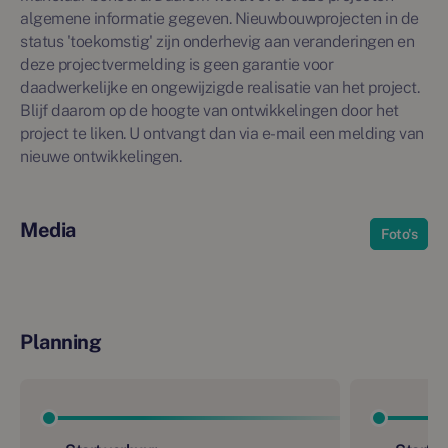
algemene informatie gegeven. Nieuwbouwprojecten in de
status 'toekomstig' zijn onderhevig aan veranderingen en
deze projectvermelding is geen garantie voor
daadwerkelijke en ongewijzigde realisatie van het project.
Blijf daarom op de hoogte van ontwikkelingen door het
project te liken. U ontvangt dan via e-mail een melding van
nieuwe ontwikkelingen.
Media
Foto's
Planning