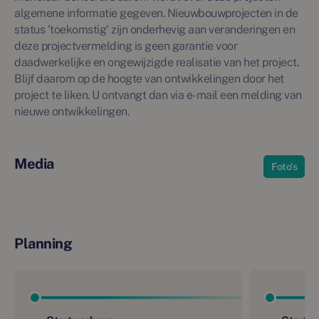
algemene informatie gegeven. Nieuwbouwprojecten in de
status 'toekomstig' zijn onderhevig aan veranderingen en
deze projectvermelding is geen garantie voor
daadwerkelijke en ongewijzigde realisatie van het project.
Blijf daarom op de hoogte van ontwikkelingen door het
project te liken. U ontvangt dan via e-mail een melding van
nieuwe ontwikkelingen.
Media
Foto's
Planning