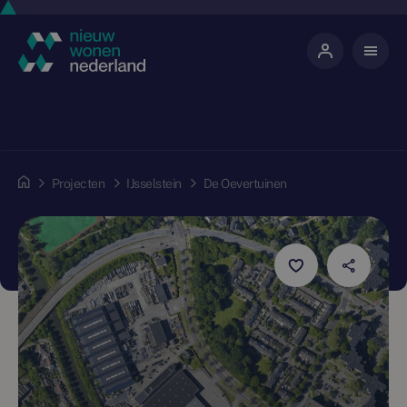
Projecten
IJsselstein
De Oevertuinen