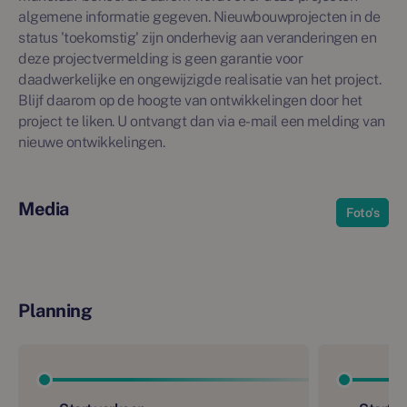
algemene informatie gegeven. Nieuwbouwprojecten in de
status 'toekomstig' zijn onderhevig aan veranderingen en
deze projectvermelding is geen garantie voor
daadwerkelijke en ongewijzigde realisatie van het project.
Blijf daarom op de hoogte van ontwikkelingen door het
project te liken. U ontvangt dan via e-mail een melding van
nieuwe ontwikkelingen.
Media
Foto's
Planning