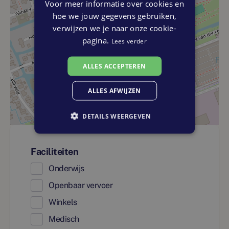
Voor meer informatie over cookies en
hoe we jouw gegevens gebruiken,
verwijzen we je naar onze cookie-
pagina.
Lees verder
ALLES ACCEPTEREN
ALLES AFWIJZEN
DETAILS WEERGEVEN
Faciliteiten
Onderwijs
Openbaar vervoer
Winkels
Medisch