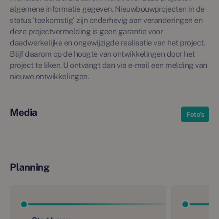
algemene informatie gegeven. Nieuwbouwprojecten in de
status 'toekomstig' zijn onderhevig aan veranderingen en
deze projectvermelding is geen garantie voor
daadwerkelijke en ongewijzigde realisatie van het project.
Blijf daarom op de hoogte van ontwikkelingen door het
project te liken. U ontvangt dan via e-mail een melding van
nieuwe ontwikkelingen.
Media
Foto's
Planning