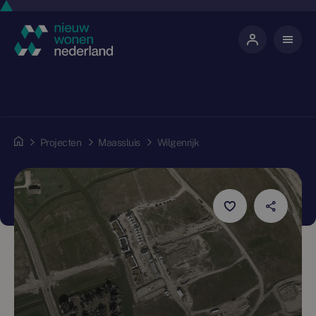
Projecten
Maassluis
Wilgenrijk