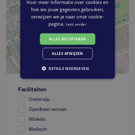
Voor meer informatie over cookies en
hoe we jouw gegevens gebruiken,
verwijzen we je naar onze cookie-
pagina.
Lees verder
ALLES ACCEPTEREN
ALLES AFWIJZEN
DETAILS WEERGEVEN
Faciliteiten
Onderwijs
Openbaar vervoer
Winkels
Medisch