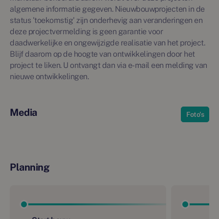
algemene informatie gegeven. Nieuwbouwprojecten in de
status 'toekomstig' zijn onderhevig aan veranderingen en
deze projectvermelding is geen garantie voor
daadwerkelijke en ongewijzigde realisatie van het project.
Blijf daarom op de hoogte van ontwikkelingen door het
project te liken. U ontvangt dan via e-mail een melding van
nieuwe ontwikkelingen.
Media
Foto's
Planning