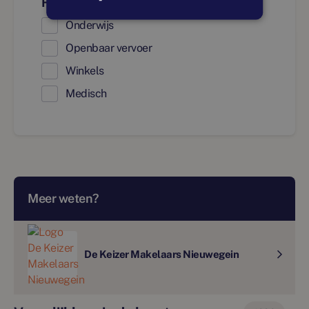
Faciliteiten
Onderwijs
Openbaar vervoer
Winkels
Medisch
Meer weten?
De Keizer Makelaars Nieuwegein