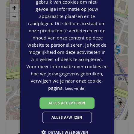
gebruik van cookies om niet-
+
gevoelige informatie op jouw
apparaat te plaatsen en te
−
raadplegen. Dit stelt ons in staat om
onze producten te verbeteren en de
inhoud van onze content op deze
website te personaliseren. Je hebt de
mogelijkheid om deze activiteiten in
zijn geheel of deels te accepteren.
Voor meer informatie over cookies en
hoe we jouw gegevens gebruiken,
verwijzen we je naar onze cookie-
pagina.
Lees verder
ALLES ACCEPTEREN
ALLES AFWIJZEN
DETAILS WEERGEVEN