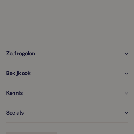
Zelf regelen
Bekijk ook
Kennis
Socials