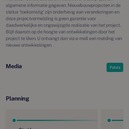
algemene informatie gegeven. Nieuwbouwprojecten in de
status 'toekomstig' zijn onderhevig aan veranderingen en
deze projectvermelding is geen garantie voor
daadwerkelijke en ongewijzigde realisatie van het project.
Blijf daarom op de hoogte van ontwikkelingen door het
project te liken. U ontvangt dan via e-mail een melding van
nieuwe ontwikkelingen.
Media
Foto's
Planning