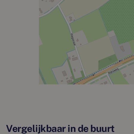
Vergelijkbaar in de buurt