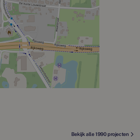
Bekijk alle 1990 projecten