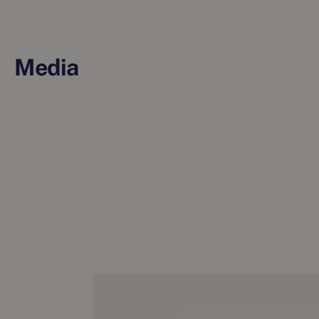
Media