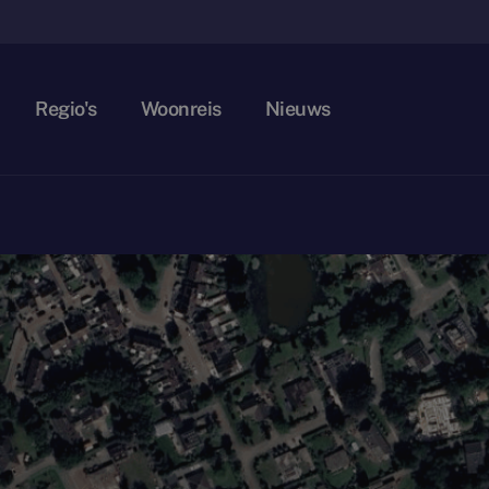
Regio's
Woonreis
Nieuws