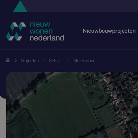
Nieuwbouwprojecten
Projecten
Schaijk
Akkerwinde