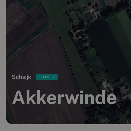
Schaijk
TOEKOMSTIG
Akkerwinde