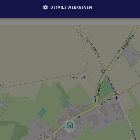
DETAILS WEERGEVEN