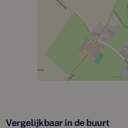
Vergelijkbaar in de buurt