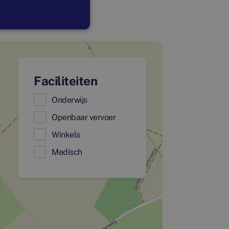
Faciliteiten
Onderwijs
Openbaar vervoer
Winkels
Medisch