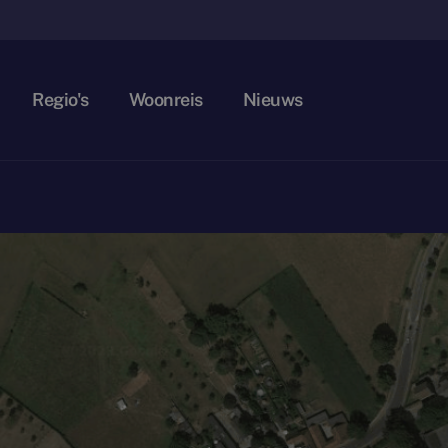
Regio's
Woonreis
Nieuws