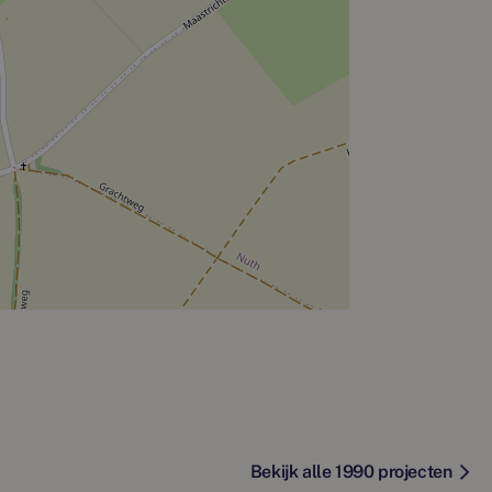
Bekijk alle 1990 projecten