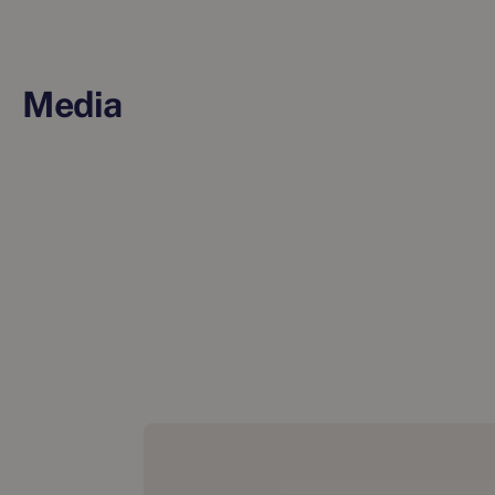
Media