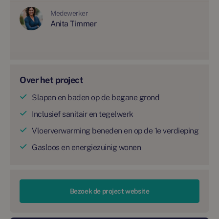
Medewerker
Anita Timmer
Over het project
Slapen en baden op de begane grond
Inclusief sanitair en tegelwerk
Vloerverwarming beneden en op de 1e verdieping
Gasloos en energiezuinig wonen
Bezoek de project website