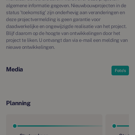
algemene informatie gegeven. Nieuwbouwprojecten in de
status 'toekomstig' zijn onderhevig aan veranderingen en
deze projectvermelding is geen garantie voor
daadwerkelijke en ongewijzigde realisatie van het project.
Blijf daarom op de hoogte van ontwikkelingen door het
project te liken. U ontvangt dan via e-mail een melding van
nieuwe ontwikkelingen.
Media
Foto's
Planning