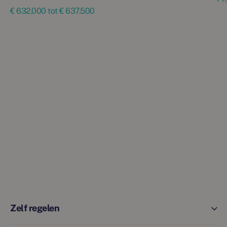
€ 632.000 tot € 637.500
Zelf regelen