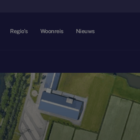
Regio's
Woonreis
Nieuws