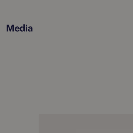
Media