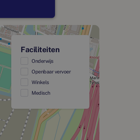
Faciliteiten
Onderwijs
Openbaar vervoer
Winkels
Medisch