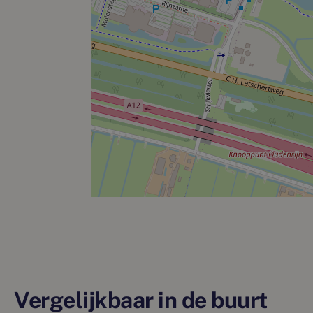
Vergelijkbaar in de buurt