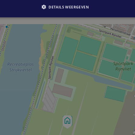
DETAILS WEERGEVEN