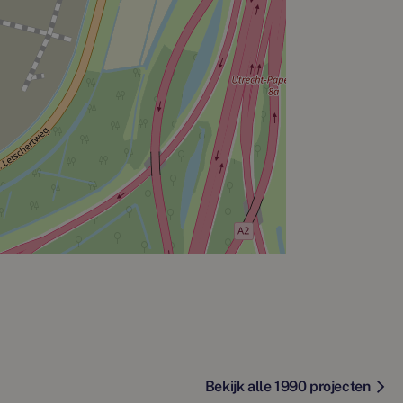
Bekijk alle 1990 projecten