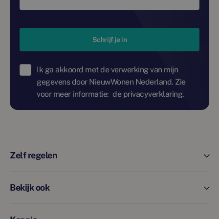
Schrijf je in
Ik ga akkoord met de verwerking van mijn
gegevens door NieuwWonen Nederland. Zie
voor meer informatie:
de privacyverklaring.
Zelf regelen
Bekijk ook