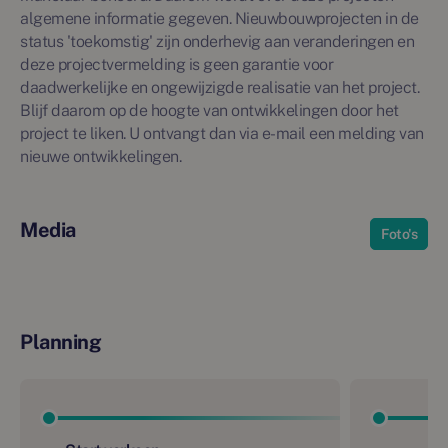
algemene informatie gegeven. Nieuwbouwprojecten in de
status 'toekomstig' zijn onderhevig aan veranderingen en
deze projectvermelding is geen garantie voor
daadwerkelijke en ongewijzigde realisatie van het project.
Blijf daarom op de hoogte van ontwikkelingen door het
project te liken. U ontvangt dan via e-mail een melding van
nieuwe ontwikkelingen.
Media
Foto's
Planning