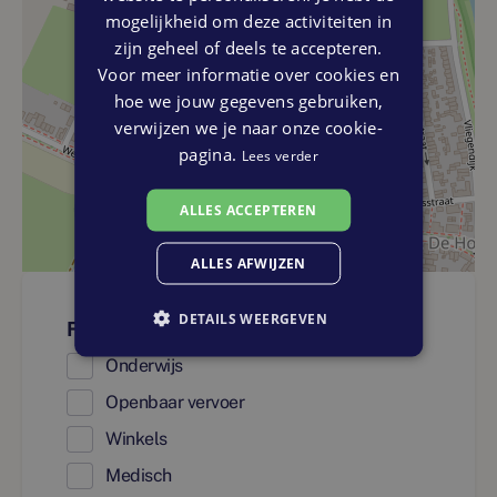
mogelijkheid om deze activiteiten in
zijn geheel of deels te accepteren.
Voor meer informatie over cookies en
hoe we jouw gegevens gebruiken,
verwijzen we je naar onze cookie-
pagina.
Lees verder
ALLES ACCEPTEREN
ALLES AFWIJZEN
DETAILS WEERGEVEN
Faciliteiten
Onderwijs
Openbaar vervoer
Winkels
Medisch