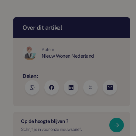
Over dit artikel
Auteur
Nieuw Wonen Nederland
Delen:
Op de hoogte blijven ?
Schrijf je in voor onze nieuwsbrief.