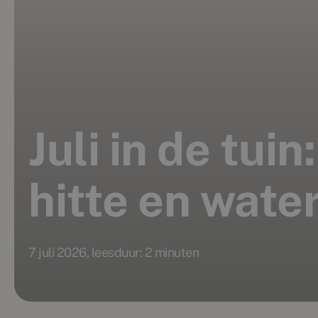
Juli in de tui
hitte en wate
7 juli 2026, leesduur: 2 minuten