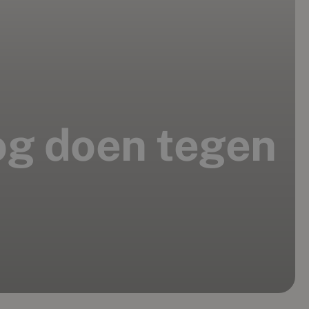
 nog doen tegen