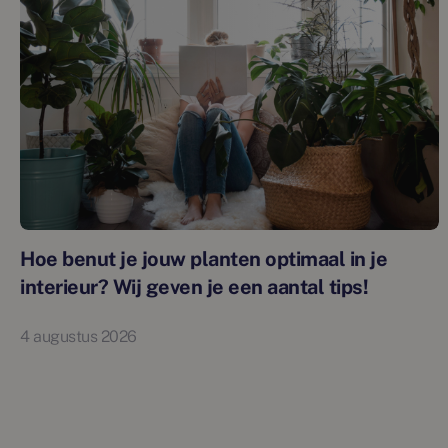
Hoe benut je jouw planten optimaal in je
interieur? Wij geven je een aantal tips!
4 augustus 2026