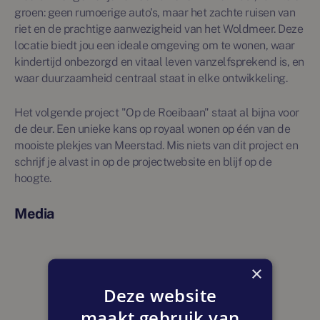
groen: geen rumoerige auto's, maar het zachte ruisen van
riet en de prachtige aanwezigheid van het Woldmeer. Deze
locatie biedt jou een ideale omgeving om te wonen, waar
kindertijd onbezorgd en vitaal leven vanzelfsprekend is, en
waar duurzaamheid centraal staat in elke ontwikkeling.
Het volgende project "Op de Roeibaan" staat al bijna voor
de deur. Een unieke kans op royaal wonen op één van de
mooiste plekjes van Meerstad. Mis niets van dit project en
schrijf je alvast in op de projectwebsite en blijf op de
hoogte.
Media
×
Deze website
maakt gebruik van