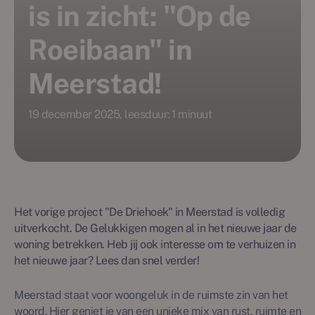
is in zicht: "Op de
Roeibaan" in
Meerstad!
19 december 2025, leesduur: 1 minuut
Het vorige project "De Driehoek" in Meerstad is volledig
uitverkocht. De Gelukkigen mogen al in het nieuwe jaar de
woning betrekken. Heb jij ook interesse om te verhuizen in
het nieuwe jaar? Lees dan snel verder!
Meerstad staat voor woongeluk in de ruimste zin van het
woord. Hier geniet je van een unieke mix van rust, ruimte en