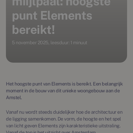
miijlpaal: hoogste
punt Elements
bereikt!
5 november 2025, leesduur: 1 minuut
Het hoogste punt van Elements is bereikt. Een belangrijk
moment in de bouw van dit unieke woongebouw aan de
Amstel.
Vanaf nu wordt steeds duidelijker hoe de architectuur en
de ligging samenkomen. De vorm, de hoogte en het spel
van licht geven Elements zijn karakteristieke uitstraling.
Vanaf de top is het uitzicht over Amsterdam