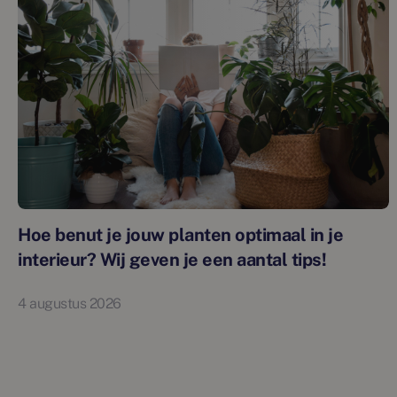
Hoe benut je jouw planten optimaal in je
interieur? Wij geven je een aantal tips!
4 augustus 2026