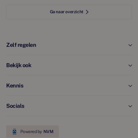
Ga naar overzicht
Zelf regelen
Bekijk ook
Kennis
Socials
Powered by
NVM