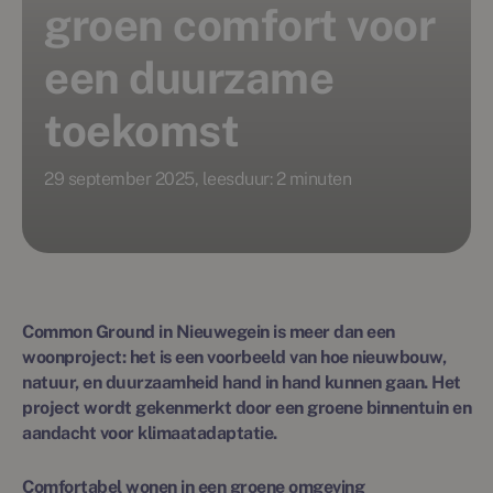
groen comfort voor
een duurzame
toekomst
29 september 2025, leesduur: 2 minuten
Common Ground in Nieuwegein is meer dan een
woonproject: het is een voorbeeld van hoe nieuwbouw,
natuur, en duurzaamheid hand in hand kunnen gaan. Het
project wordt gekenmerkt door een groene binnentuin en
aandacht voor klimaatadaptatie.
Comfortabel wonen in een groene omgeving