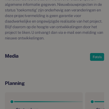
algemene informatie gegeven. Nieuwbouwprojecten in de
status 'toekomstig' zijn onderhevig aan veranderingen en
deze projectvermelding is geen garantie voor
daadwerkelijke en ongewijzigde realisatie van het project.
Blijf daarom op de hoogte van ontwikkelingen door het
project te liken. U ontvangt dan via e-mail een melding van
nieuwe ontwikkelingen.
Media
Foto's
Planning