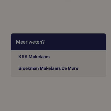
Meer weten?
KRK Makelaars
Broekman Makelaars De Mare