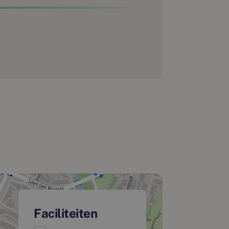
Faciliteiten