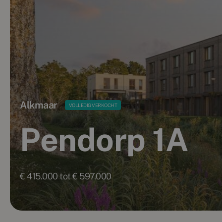
Alkmaar
VOLLEDIG VERKOCHT
Pendorp 1A
€ 415.000 tot € 597.000