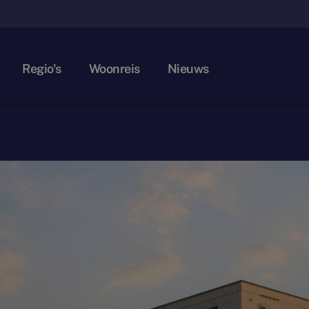
Regio's
Woonreis
Nieuws