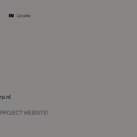
Locatie
rp.nl
 PROJECT WEBSITE!