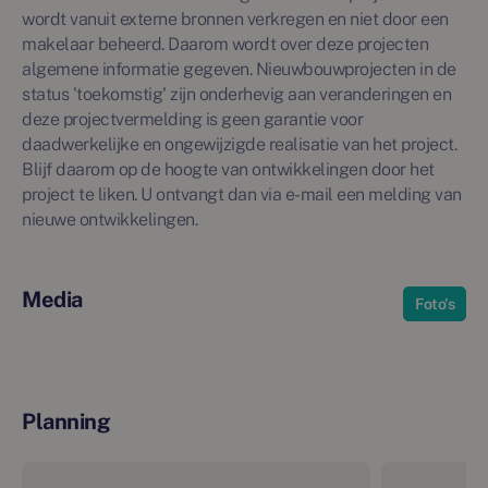
wordt vanuit externe bronnen verkregen en niet door een
makelaar beheerd. Daarom wordt over deze projecten
algemene informatie gegeven. Nieuwbouwprojecten in de
status 'toekomstig' zijn onderhevig aan veranderingen en
deze projectvermelding is geen garantie voor
daadwerkelijke en ongewijzigde realisatie van het project.
Blijf daarom op de hoogte van ontwikkelingen door het
project te liken. U ontvangt dan via e-mail een melding van
nieuwe ontwikkelingen.
Media
Foto's
Planning