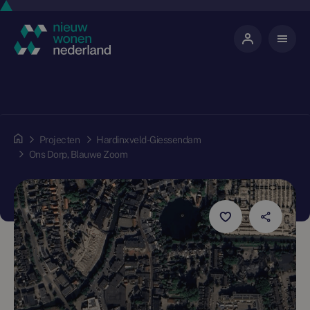
Projecten
Hardinxveld-Giessendam
Ons Dorp, Blauwe Zoom