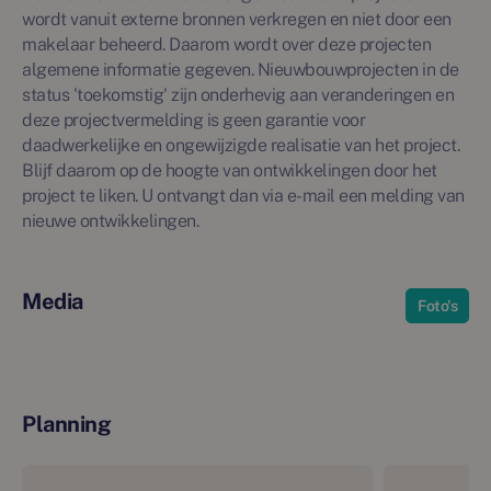
wordt vanuit externe bronnen verkregen en niet door een
makelaar beheerd. Daarom wordt over deze projecten
algemene informatie gegeven. Nieuwbouwprojecten in de
status 'toekomstig' zijn onderhevig aan veranderingen en
deze projectvermelding is geen garantie voor
daadwerkelijke en ongewijzigde realisatie van het project.
Blijf daarom op de hoogte van ontwikkelingen door het
project te liken. U ontvangt dan via e-mail een melding van
nieuwe ontwikkelingen.
Media
Foto's
Planning