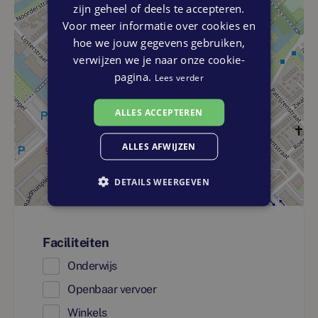
zijn geheel of deels te accepteren.
Voor meer informatie over cookies en
hoe we jouw gegevens gebruiken,
verwijzen we je naar onze cookie-
pagina.
Lees verder
ALLES ACCEPTEREN
ALLES AFWIJZEN
DETAILS WEERGEVEN
Faciliteiten
Onderwijs
Openbaar vervoer
Winkels