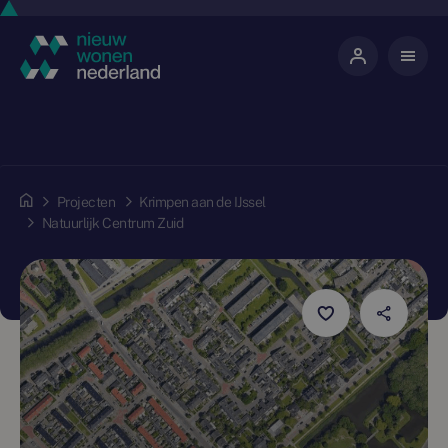
Projecten
Krimpen aan de IJssel
Natuurlijk Centrum Zuid