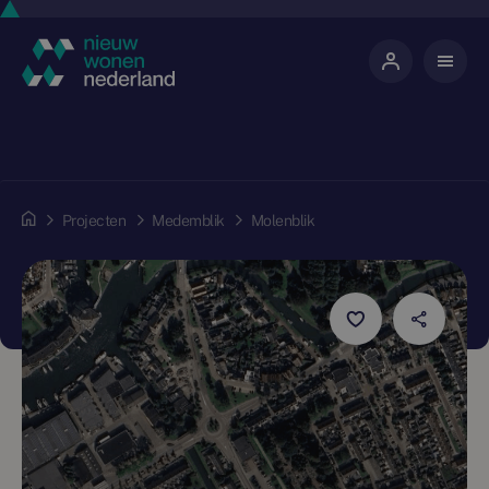
Projecten
Medemblik
Molenblik