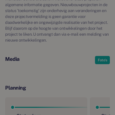
algemene informatie gegeven. Nieuwbouwprojecten in de
status 'toekomstig' zijn onderhevig aan veranderingen en
deze projectvermelding is geen garantie voor
daadwerkelijke en ongewijzigde realisatie van het project.
Blijf daarom op de hoogte van ontwikkelingen door het
project te liken. U ontvangt dan via e-mail een melding van
nieuwe ontwikkelingen.
Media
Foto's
Planning