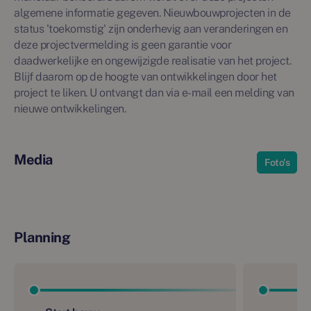
algemene informatie gegeven. Nieuwbouwprojecten in de
status 'toekomstig' zijn onderhevig aan veranderingen en
deze projectvermelding is geen garantie voor
daadwerkelijke en ongewijzigde realisatie van het project.
Blijf daarom op de hoogte van ontwikkelingen door het
project te liken. U ontvangt dan via e-mail een melding van
nieuwe ontwikkelingen.
Media
Foto's
Planning